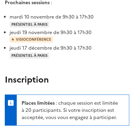
Prochaines sessions
:
mardi 10 novembre de 9h30 à 17h30
PRÉSENTIEL À PARIS
jeudi 19 novembre de 9h30 à 17h30
VISIOCONFÉRENCE
jeudi 17 décembre de 9h30 à 17h30
PRÉSENTIEL À PARIS
Inscription
Places limitées
: chaque session est limitée
à 20 participants. Si votre inscription est
acceptée, vous vous engagez à participer.