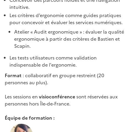
Concevoir des parcours fluides et une navigation
intuitive.
Les critères d’ergonomie comme guides pratiques
pour concevoir et évaluer les services numériques.
Atelier « Audit ergonomique » : évaluer la qualité
ergonomique à partir des critères de Bastien et
Scapin.
Les tests utilisateurs comme validation
indispensable de l'ergonomie.
Format
: collaboratif en groupe restreint (20
personnes au plus).
Les sessions en
visioconférence
sont réservées aux
personnes hors Île-de-France.
Équipe de formation :