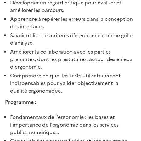
Développer un regard critique pour évaluer et
améliorer les parcours.
Apprendre à repérer les erreurs dans la conception
des interfaces.
Savoir utiliser les critères d’ergonomie comme grille
d’analyse.
Améliorer la collaboration avec les parties
prenantes, dont les prestataires, autour des enjeux
d'ergonomie.
Comprendre en quoi les tests utilisateurs sont
indispensables pour valider objectivement la
qualité ergonomique.
Programme :
Fondamentaux de l'ergonomie : les bases et
l'importance de l'ergonomie dans les services
publics numériques.