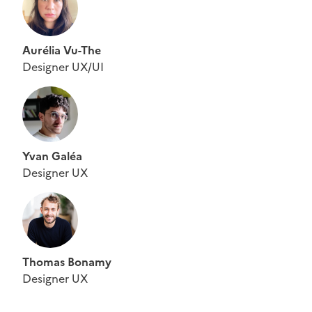
Aurélia Vu-The
Designer UX/UI
Yvan Galéa
Designer UX
Thomas Bonamy
Designer UX