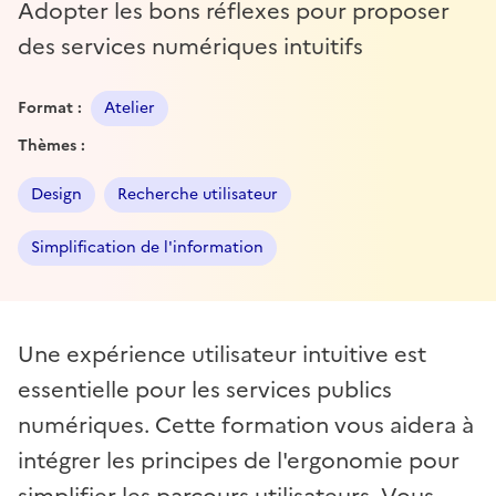
Adopter les bons réflexes pour proposer
des services numériques intuitifs
Format :
Atelier
Thèmes :
Design
Recherche utilisateur
Simplification de l'information
Une expérience utilisateur intuitive est
essentielle pour les services publics
numériques. Cette formation vous aidera à
intégrer les principes de l'ergonomie pour