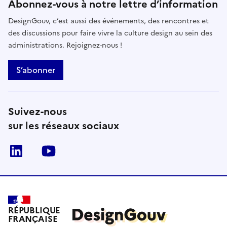
Abonnez-vous à notre lettre d’information
DesignGouv, c’est aussi des événements, des rencontres et
des discussions pour faire vivre la culture design au sein des
administrations. Rejoignez-nous !
S’abonner
Suivez-nous
sur les réseaux sociaux
linkedin
youtube
RÉPUBLIQUE
FRANÇAISE