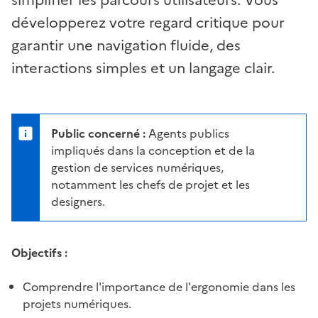
simplifier les parcours utilisateurs. Vous
développerez votre regard critique pour
garantir une navigation fluide, des
interactions simples et un langage clair.
Public concerné :
Agents publics
impliqués dans la conception et de la
gestion de services numériques,
notamment les chefs de projet et les
designers.
Objectifs :
Comprendre l'importance de l'ergonomie dans les
projets numériques.