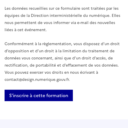
Les données recueillies sur ce formulaire sont traitées par les
équipes de la Direction interministérielle du numérique. Elles
nous permettent de vous informer via e-mail des nouvelles
liées à cet événement.
Conformément à la règlementation, vous disposez d’un droit
d’opposition et d’un droit à la limitation du traitement de
données vous concernant, ainsi que d’un droit d’accès, de
rectification, de portabilité et d’effacement de vos données.
Vous pouvez exercer vos droits en nous écrivant à
contact@design.numerique.gouv.fr.
S'inscrire à cette formation