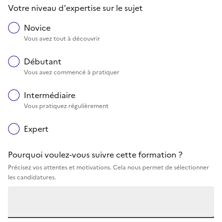
Votre niveau d'expertise sur le sujet
Novice
Vous avez tout à découvrir
Débutant
Vous avez commencé à pratiquer
Intermédiaire
Vous pratiquez régulièrement
Expert
Pourquoi voulez-vous suivre cette formation ?
Précisez vos attentes et motivations. Cela nous permet de sélectionner
les candidatures.