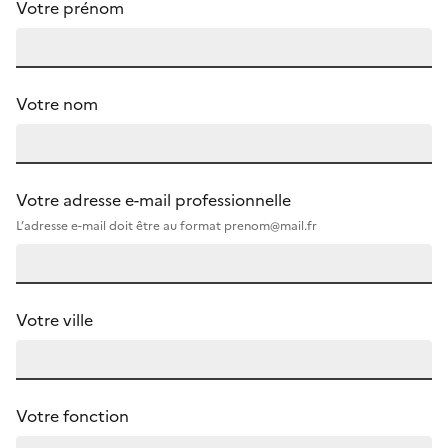
Votre prénom
Votre nom
Votre adresse e-mail
professionnelle
L’adresse e-mail doit être au format prenom@mail.fr
Votre ville
Votre fonction