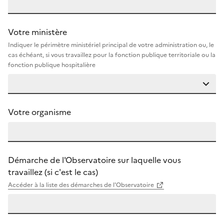
Votre ministère
Indiquer le périmètre ministériel principal de votre administration ou, le
cas échéant, si vous travaillez pour la fonction publique territoriale ou la
fonction publique hospitalière
Votre organisme
Démarche de l'Observatoire sur laquelle vous
travaillez (si c'est le cas)
Accéder à la liste des démarches de l'Observatoire