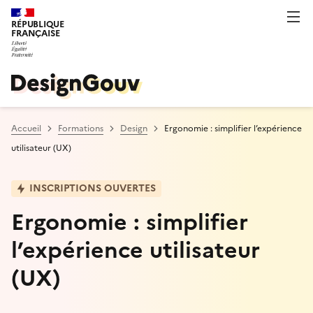
RÉPUBLIQUE
FRANÇAISE
Accueil
Formations
Design
Ergonomie : simplifier l’expérience
utilisateur (UX)
INSCRIPTIONS OUVERTES
Ergonomie : simplifier
l’expérience utilisateur
(UX)