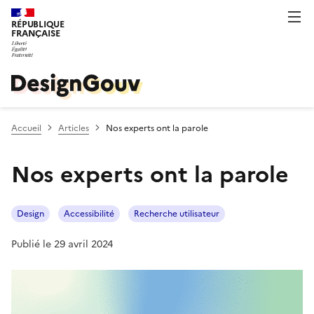
RÉPUBLIQUE
FRANÇAISE
Accueil
Articles
Nos experts ont la parole
Nos experts ont la parole
Design
Accessibilité
Recherche utilisateur
Publié le 29 avril 2024