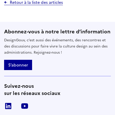
Retour à la liste des articles
Abonnez-vous à notre lettre d’information
DesignGouv, c’est aussi des événements, des rencontres et
des discussions pour faire vivre la culture design au sein des
administrations. Rejoignez-nous !
S’abonner
Suivez-nous
sur les réseaux sociaux
linkedin
youtube