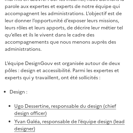
parole aux expertes et experts de notre équipe qui
accompagnent les administrations. L’objectif est de
leur donner l’opportunité d’exposer leurs missions,
leurs rôles et leurs apports, de décrire leur métier tel
qu’elles et ils le vivent dans le cadre des
accompagnements que nous menons auprès des
administrations.
L’équipe DesignGouv est organisée autour de deux
pôles : design et accessibilité. Parmi les expertes et
experts qui y travaillent, ont été sollicités :
Design :
Ugo Dessertine, responsable du design (
chief
design officer
)
Yvan Galéa, responsable de l’équipe design (
lead
designer
)