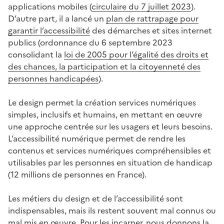
applications mobiles (
circulaire du 7 juillet 2023
).
D’autre part, il a lancé un
plan de rattrapage pour
garantir l’accessibilité
des démarches et sites internet
publics (ordonnance du 6 septembre 2023
consolidant la
loi de 2005 pour l’égalité des droits et
des chances, la participation et la citoyenneté des
personnes handicapées
).
Le design permet la création services numériques
simples, inclusifs et humains, en mettant en œuvre
une approche centrée sur les usagers et leurs besoins.
L’accessibilité numérique permet de rendre les
contenus et services numériques compréhensibles et
utilisables par les personnes en situation de handicap
(12 millions de personnes en France).
Les métiers du design et de l’accessibilité sont
indispensables, mais ils restent souvent mal connus ou
mal mis en œuvre. Pour les incarner, nous donnons la