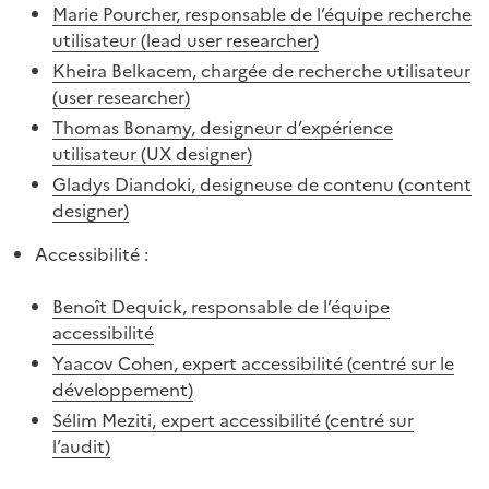
Marie Pourcher, responsable de l’équipe recherche
utilisateur (
lead user researcher
)
Kheira Belkacem, chargée de recherche utilisateur
(
user researcher
)
Thomas Bonamy, designeur d’expérience
utilisateur (
UX designer
)
Gladys Diandoki, designeuse de contenu (
content
designer
)
Accessibilité :
Benoît Dequick, responsable de l’équipe
accessibilité
Yaacov Cohen, expert accessibilité (centré sur le
développement)
Sélim Meziti, expert accessibilité (centré sur
l’audit)