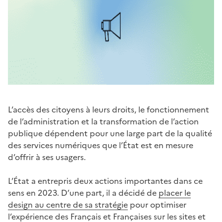
L’accès des citoyens à leurs droits, le fonctionnement
de l’administration et la transformation de l’action
publique dépendent pour une large part de la qualité
des services numériques que l’État est en mesure
d’offrir à ses usagers.
L’État a entrepris deux actions importantes dans ce
sens en 2023. D’une part, il a décidé de
placer le
design au centre de sa stratégie
pour optimiser
l’expérience des Français et Françaises sur les sites et