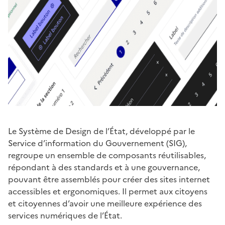
Le Système de Design de l’État, développé par le
Service d’information du Gouvernement (SIG),
regroupe un ensemble de composants réutilisables,
répondant à des standards et à une gouvernance,
pouvant être assemblés pour créer des sites internet
accessibles et ergonomiques. Il permet aux citoyens
et citoyennes d’avoir une meilleure expérience des
services numériques de l’État.