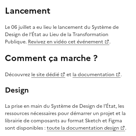
Lancement
Le 06 juillet a eu lieu le lancement du Système de
Design de l’État au Lieu de la Transformation
Publique.
Revivez en vidéo cet événement
.
Comment ça marche ?
Découvrez
le site dédié
et
la documentation
.
Design
La prise en main du Système de Design de l’État, les
ressources nécessaires pour démarrer un projet et la
librairie de composants au format Sketch et Figma
sont disponibles :
toute la documentation
design
.