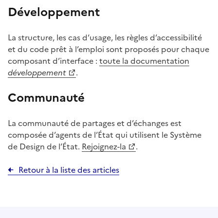
Développement
La structure, les cas d’usage, les règles d’accessibilité
et du code prêt à l’emploi sont proposés pour chaque
composant d’interface :
toute la documentation
développement
.
Communauté
La communauté de partages et d’échanges est
composée d’agents de l’État qui utilisent le Système
de Design de l’État.
Rejoignez-la
.
Retour à la liste des articles