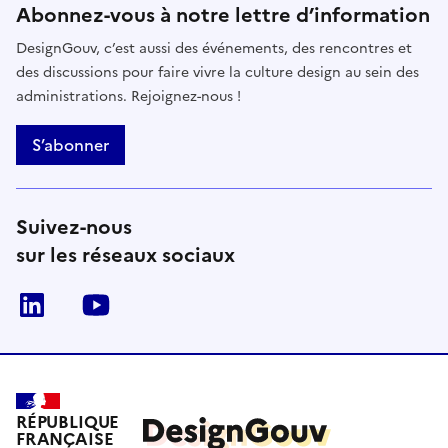
Abonnez-vous à notre lettre d’information
DesignGouv, c’est aussi des événements, des rencontres et
des discussions pour faire vivre la culture design au sein des
administrations. Rejoignez-nous !
S’abonner
Suivez-nous
sur les réseaux sociaux
linkedin
youtube
RÉPUBLIQUE
FRANÇAISE