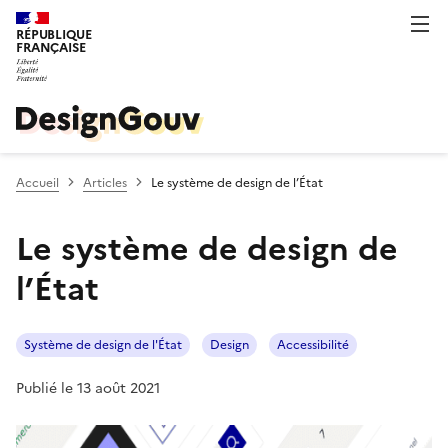
RÉPUBLIQUE
FRANÇAISE
Accueil
Articles
Le système de design de l’État
Le système de design de
l’État
Système de design de l'État
Design
Accessibilité
Publié le 13 août 2021