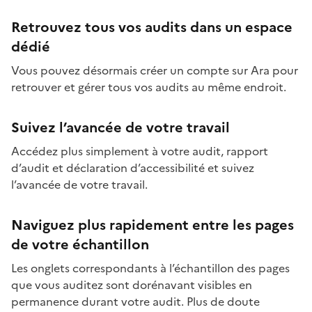
Retrouvez tous vos audits dans un espace
dédié
Vous pouvez désormais créer un compte sur Ara pour
retrouver et gérer tous vos audits au même endroit.
Suivez l’avancée de votre travail
Accédez plus simplement à votre audit, rapport
d’audit et déclaration d’accessibilité et suivez
l’avancée de votre travail.
Naviguez plus rapidement entre les pages
de votre échantillon
Les onglets correspondants à l’échantillon des pages
que vous auditez sont dorénavant visibles en
permanence durant votre audit. Plus de doute