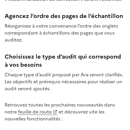
Agencez l’ordre des pages de l’échantillon
Réorganisez à votre convenance l’ordre des onglets
correspondant à échantillons des pages que vous
auditez.
Choisissez le type d’audit qui correspond
à vos besoins
Chaque type d’audit proposé par Ara seront clarifiés.
Les objectifs et prérequis nécessaires pour réaliser un
audit seront ajoutés.
Retrouvez toutes les prochaines nouveautés dans
notre
feuille de route
et découvrez vite les
nouvelles fonctionnalités :