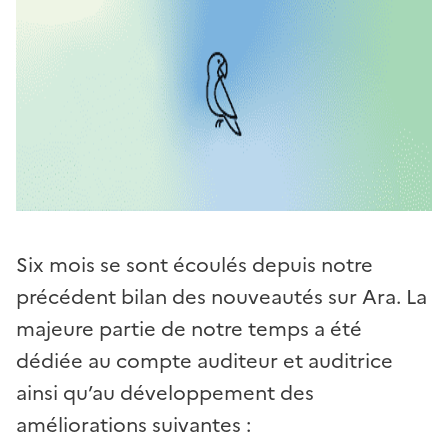
Six mois se sont écoulés depuis notre
précédent bilan des nouveautés sur Ara. La
majeure partie de notre temps a été
dédiée au compte auditeur et auditrice
ainsi qu’au développement des
améliorations suivantes :