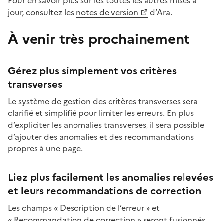
Pour en savoir plus sur les toutes les autres mises à
jour, consultez les
notes de version
d’Ara.
À venir très prochainement
Gérez plus simplement vos critères
transverses
Le système de gestion des critères transverses sera
clarifié et simplifié pour limiter les erreurs. En plus
d’expliciter les anomalies transverses, il sera possible
d’ajouter des anomalies et des recommandations
propres à une page.
Liez plus facilement les anomalies relevées
et leurs recommandations de correction
Les champs « Description de l’erreur » et
« Recommandation de correction » seront fusionnés.