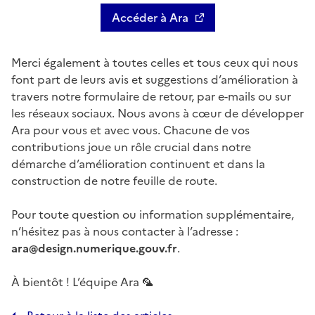
Accéder à Ara
Merci également à toutes celles et tous ceux qui nous
font part de leurs avis et suggestions d’amélioration à
travers notre formulaire de retour, par e-mails ou sur
les réseaux sociaux. Nous avons à cœur de développer
Ara pour vous et avec vous. Chacune de vos
contributions joue un rôle crucial dans notre
démarche d’amélioration continuent et dans la
construction de notre feuille de route.
Pour toute question ou information supplémentaire,
n’hésitez pas à nous contacter à l’adresse :
ara@design.numerique.gouv.fr
.
À bientôt ! L’équipe Ara
🦜