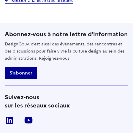
Retour à la liste des articles
Abonnez-vous à notre lettre d’information
DesignGouv, c’est aussi des événements, des rencontres et
des discussions pour faire vivre la culture design au sein des
administrations. Rejoignez-nous !
S’abonner
Suivez-nous
sur les réseaux sociaux
linkedin
youtube