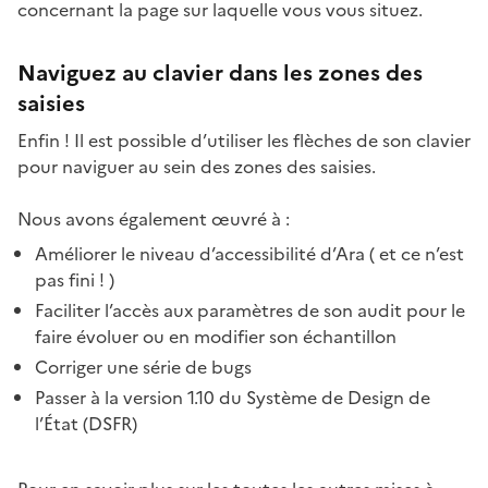
concernant la page sur laquelle vous vous situez.
Naviguez au clavier dans les zones des
saisies
Enfin ! Il est possible d’utiliser les flèches de son clavier
pour naviguer au sein des zones des saisies.
Nous avons également œuvré à :
Améliorer le niveau d’accessibilité d’Ara ( et ce n’est
pas fini ! )
Faciliter l’accès aux paramètres de son audit pour le
faire évoluer ou en modifier son échantillon
Corriger une série de bugs
Passer à la version 1.10 du Système de Design de
l’État (DSFR)