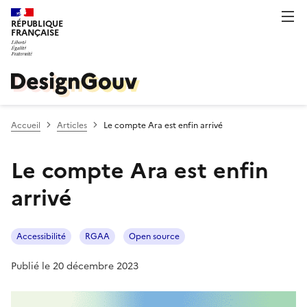
RÉPUBLIQUE
FRANÇAISE
Accueil
Articles
Le compte Ara est enfin arrivé
Le compte Ara est enfin
arrivé
Accessibilité
RGAA
Open source
Publié le 20 décembre 2023