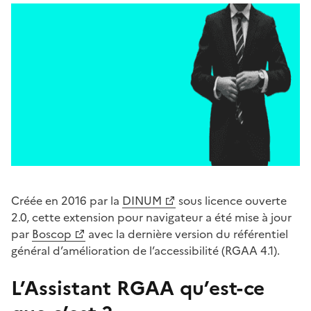
Créée en 2016 par la
DINUM
sous licence ouverte
2.0, cette extension pour navigateur a été mise à jour
par
Boscop
avec la dernière version du référentiel
général d’amélioration de l’accessibilité (RGAA 4.1).
L’Assistant RGAA qu’est-ce