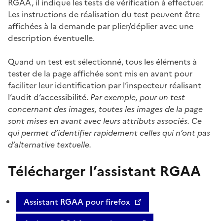
RGAA, il indique les tests de vérification à effectuer.
Les instructions de réalisation du test peuvent être
affichées à la demande par plier/déplier avec une
description éventuelle.
Quand un test est sélectionné, tous les éléments à
tester de la page affichée sont mis en avant pour
faciliter leur identification par l’inspecteur réalisant
l’audit d’accessibilité.
Par exemple, pour un test
concernant des images, toutes les images de la page
sont mises en avant avec leurs attributs associés. Ce
qui permet d’identifier rapidement celles qui n’ont pas
d’alternative textuelle.
Télécharger l’assistant RGAA
Assistant RGAA pour firefox