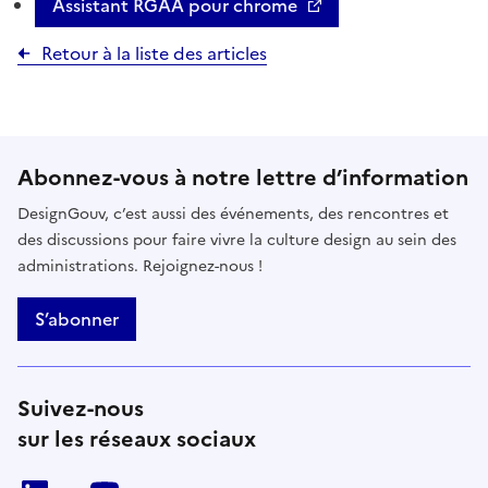
Assistant RGAA pour chrome
Retour à la liste des articles
Abonnez-vous à notre lettre d’information
DesignGouv, c’est aussi des événements, des rencontres et
des discussions pour faire vivre la culture design au sein des
administrations. Rejoignez-nous !
S’abonner
Suivez-nous
sur les réseaux sociaux