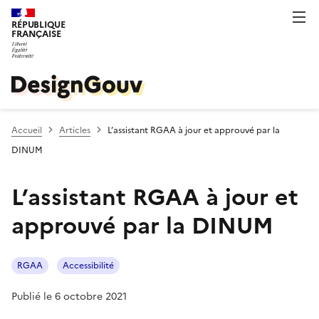
RÉPUBLIQUE
FRANÇAISE
Accueil
Articles
L’assistant RGAA à jour et approuvé par la
DINUM
L’assistant RGAA à jour et
approuvé par la DINUM
RGAA
Accessibilité
Publié le 6 octobre 2021