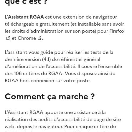
que c’est ?
L’
Assistant RGAA
est une extension de navigateur
téléchargeable gratuitement (et installable sans avoir
les droits d’administration sur son poste) pour
Firefox
et
Chrome
.
L’assistant vous guide pour réaliser les tests de la
dernière version (4.1) du référentiel général
d’amélioration de l’accessibilité. Il couvre l’ensemble
des 106 critères du RGAA. Vous disposez ainsi du
RGAA hors connexion sur votre poste.
Comment ça marche ?
L’Assistant RGAA apporte une assistance à la
réalisation des audits d’accessibilité de page de site
web, depuis le navigateur. Pour chaque critère du