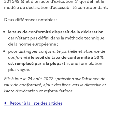
301 549
et d’un
acte d’exécution
qui définit le
modèle de déclaration d’accessibilité correspondant.
Deux différences notables :
le taux de conformité disparaît de la déclaration
car n’étant pas défini dans la méthode technique
de la norme européenne ;
pour
distinguer conformité partielle
et
absence de
conformité
le seuil du taux de conformité à 50 %
est remplacé par « la plupart »
, une formulation
plus vague.
Mis à jour le 24 août 2022 : précision sur l’absence de
taux de conformité, ajout des liens vers la directive et
l’acte d’exécution et reformulations.
Retour à la liste des articles