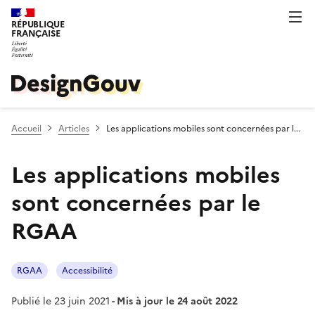
RÉPUBLIQUE
FRANÇAISE
Accueil
Articles
Les applications mobiles sont concernées par l...
Les applications mobiles
sont concernées par le
RGAA
RGAA
Accessibilité
Publié le 23 juin 2021
- Mis à jour le 24 août 2022