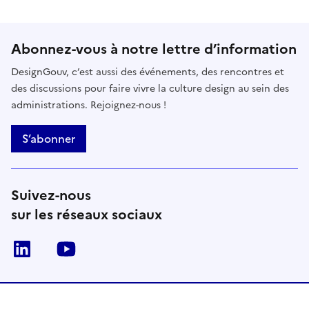
Abonnez-vous à notre lettre d’information
DesignGouv, c’est aussi des événements, des rencontres et
des discussions pour faire vivre la culture design au sein des
administrations. Rejoignez-nous !
S’abonner
Suivez-nous
sur les réseaux sociaux
linkedin
youtube