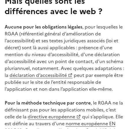
Mais quelles sont les
différences avec le web ?
Aucune pour les obligations légales
, pour lesquelles le
RGAA (référentiel général d’amélioration de
l’accessibilité) et ses textes juridiques associés (loi et
décret) sont là aussi applicables : présence d’une
mention du niveau d’accessibilité, d’une déclaration
d’accessibilité avec un point de contact, d’un schéma
pluriannuel, notamment. Avec quelques adaptations :
la
déclaration d’accessibilité
peut par exemple être
publiée sur le site de l’entité responsable de
l’application et non dans l’application elle-même.
Pour la méthode technique par contre
, le RGAA ne la
définissant pas pour les applications mobiles, c’est
celle de la
directive européenne
qui s’applique. Elle
est définie au travers d’une
norme européenne EN