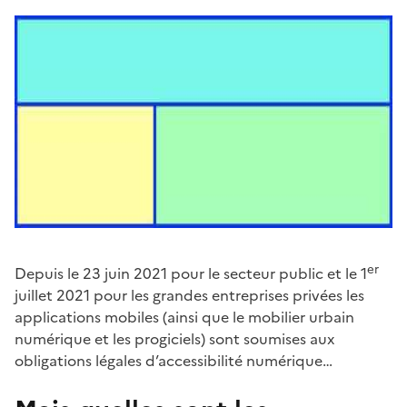
er
Depuis le 23 juin 2021 pour le secteur public et le 1
juillet 2021 pour les grandes entreprises privées les
applications mobiles (ainsi que le mobilier urbain
numérique et les progiciels) sont soumises aux
obligations légales d’accessibilité numérique…